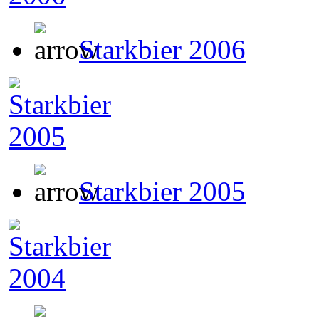
Starkbier 2006
Starkbier 2005