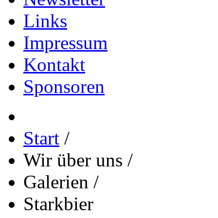
Links
Impressum
Kontakt
Sponsoren
Start
/
Wir über uns
/
Galerien
/
Starkbier