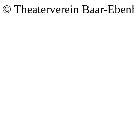
© Theaterverein Baar-Eben