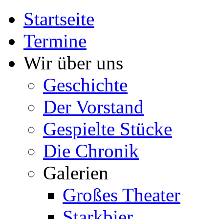
Startseite
Termine
Wir über uns
Geschichte
Der Vorstand
Gespielte Stücke
Die Chronik
Galerien
Großes Theater
Starkbier