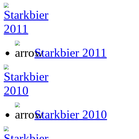
Starkbier 2011
Starkbier 2010