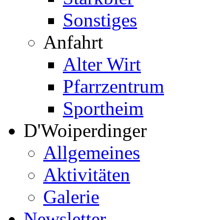
Sonstiges
Anfahrt
Alter Wirt
Pfarrzentrum
Sportheim
D'Woiperdinger
Allgemeines
Aktivitäten
Galerie
Newsletter