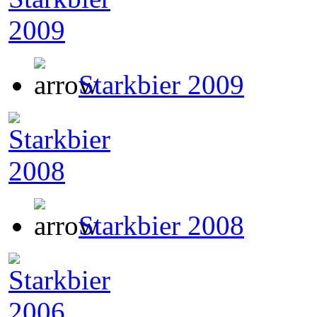
Starkbier 2009
Starkbier 2008