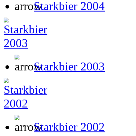
Starkbier 2004
Starkbier 2003
Starkbier 2002