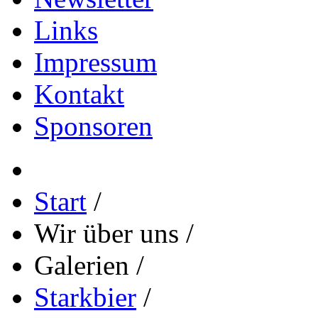
Links
Impressum
Kontakt
Sponsoren
Start
/
Wir über uns
/
Galerien
/
Starkbier
/