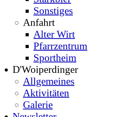
Sonstiges
Anfahrt
Alter Wirt
Pfarrzentrum
Sportheim
D'Woiperdinger
Allgemeines
Aktivitäten
Galerie
Newsletter