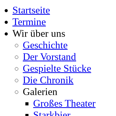
Startseite
Termine
Wir über uns
Geschichte
Der Vorstand
Gespielte Stücke
Die Chronik
Galerien
Großes Theater
Starkbier