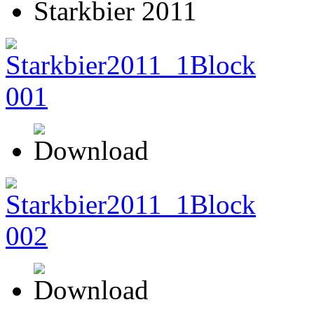
Starkbier 2011